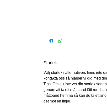
Storlek
Välj storlek i alternativen, finns inte d
kontakta oss så hjälper vi dig med din
Tips! Om du inte vet din storlek sedan
genom att ta ett måttband tätt runt ha
måttband hemma så kan du ta ett snö
det mot en linjal.