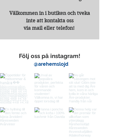
Välkommen in i butiken och tveka
inte att kontakta oss
via mail eller telefon!
Följ oss på instagram!
@arehemslojd