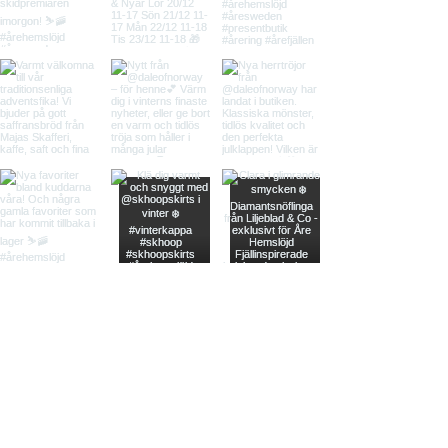
Load More