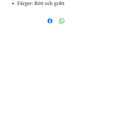
Färger: Rött och grått