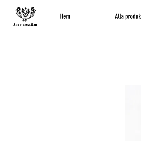
Hem
Alla produk