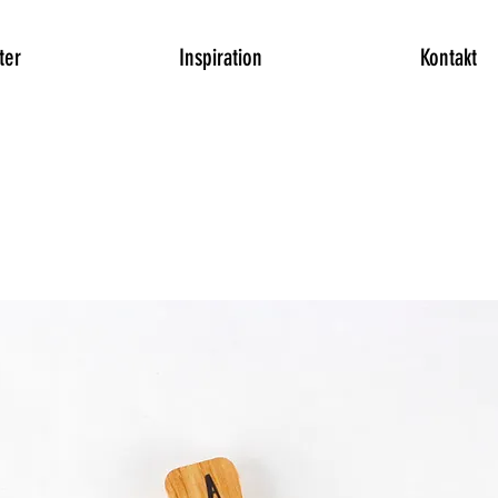
ter
Inspiration
Kontakt