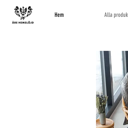
Hem
Alla produk